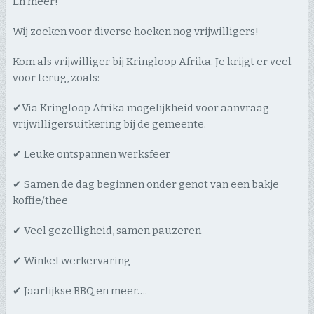
En meer!
Wij zoeken voor diverse hoeken nog vrijwilligers!
Kom als vrijwilliger bij Kringloop Afrika. Je krijgt er veel
voor terug, zoals:
✔Via Kringloop Afrika mogelijkheid voor aanvraag
vrijwilligersuitkering bij de gemeente.
✔ Leuke ontspannen werksfeer
✔ Samen de dag beginnen onder genot van een bakje
koffie/thee
✔ Veel gezelligheid, samen pauzeren
✔ Winkel werkervaring
✔ Jaarlijkse BBQ en meer….