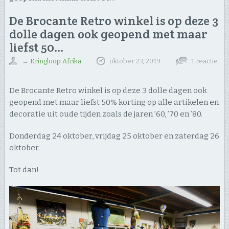
De Brocante Retro winkel is op deze 3
dolle dagen ook geopend met maar
liefst 50…
↔
Kringloop Afrika
oktober 23, 2019
1 reactie
De Brocante Retro winkel is op deze 3 dolle dagen ook
geopend met maar liefst 50% korting op alle artikelen en
decoratie uit oude tijden zoals de jaren ’60, ’70 en ’80.
Donderdag 24 oktober, vrijdag 25 oktober en zaterdag 26
oktober.
Tot dan!