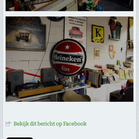
Bekijk dit bericht op Facebook