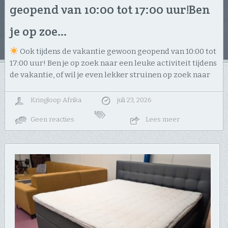
geopend van 10:00 tot 17:00 uur! ​Ben
je op zoe…
Ook tijdens de vakantie gewoon geopend van 10:00 tot
17:00 uur! ​Ben je op zoek naar een leuke activiteit tijdens
de vakantie, of wil je even lekker struinen op zoek naar
Kringloop Afrika
juli 23, 2026
Geen reacties
Lees meer