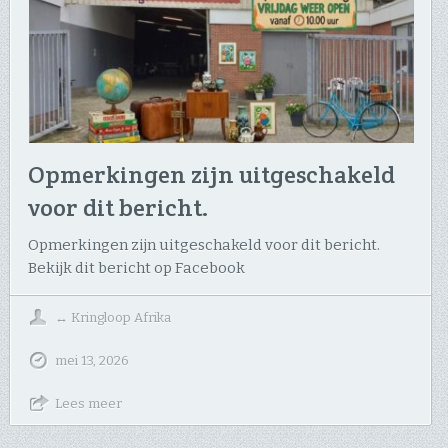
Opmerkingen zijn uitgeschakeld
voor dit bericht.
Opmerkingen zijn uitgeschakeld voor dit bericht.
Bekijk dit bericht op Facebook
↔
Kringloop Afrika
mei 13, 2026
Lees meer