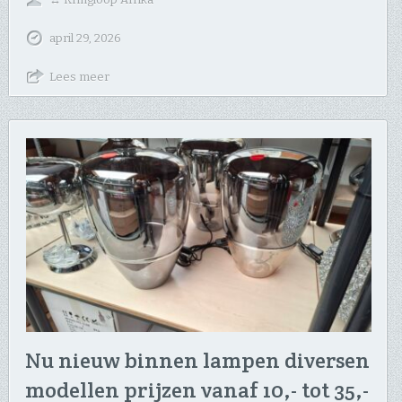
april 29, 2026
Lees meer
Nu nieuw binnen lampen diversen
modellen prijzen vanaf 10,- tot 35,-