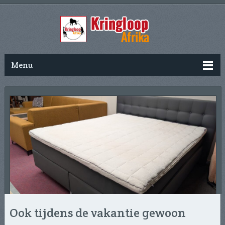
Menu
Ook tijdens de vakantie gewoon