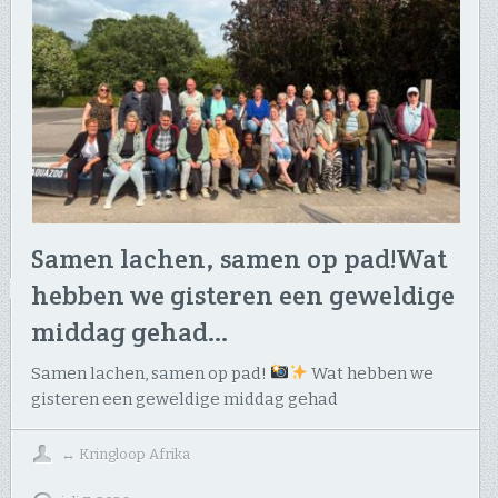
Samen lachen, samen op pad! ​Wat
hebben we gisteren een geweldige
middag gehad…
Samen lachen, samen op pad!
​Wat hebben we
gisteren een geweldige middag gehad
↔
Kringloop Afrika