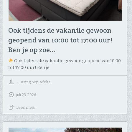
Ook tijdens de vakantie gewoon
geopend van 10:00 tot 17:00 uur! ​
Ben je op zoe…
Ook tijdens de vakantie gewoon geopend van 10:00
tot 17:00 uur! ​Ben je
↔
Kringloop Afrika
juli 23, 2026
Lees meer