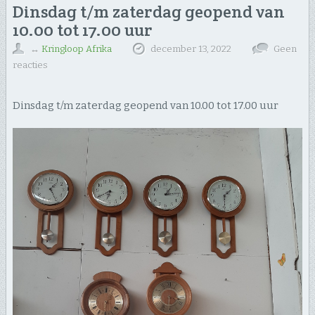
Dinsdag t/m zaterdag geopend van
10.00 tot 17.00 uur
↔
Kringloop Afrika
december 13, 2022
Geen
reacties
Dinsdag t/m zaterdag geopend van 10.00 tot 17.00 uur