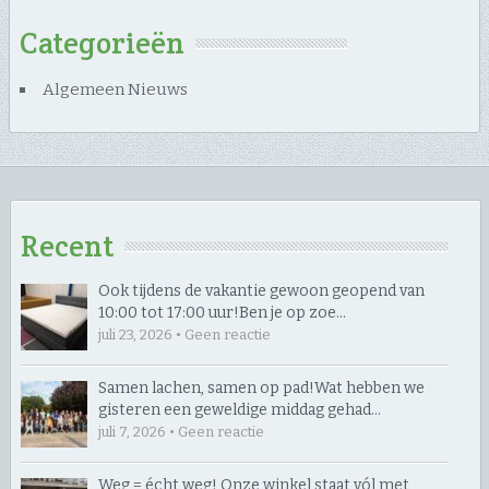
Categorieën
Algemeen Nieuws
Recent
Ook tijdens de vakantie gewoon geopend van
10:00 tot 17:00 uur! ​Ben je op zoe…
juli 23, 2026 • Geen reactie
Samen lachen, samen op pad! ​Wat hebben we
gisteren een geweldige middag gehad…
juli 7, 2026 • Geen reactie
Weg = écht weg! Onze winkel staat vól met