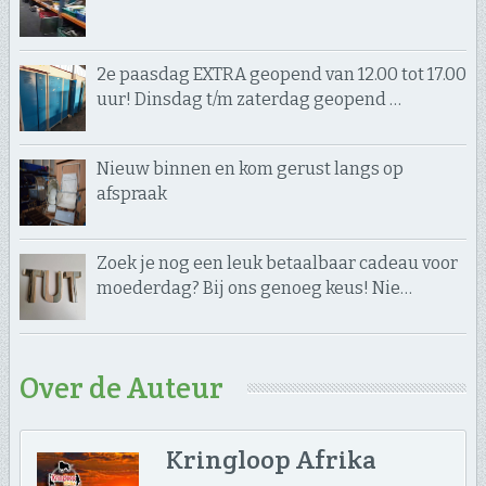
2e paasdag EXTRA geopend van 12.00 tot 17.00
uur! Dinsdag t/m zaterdag geopend …
Nieuw binnen en kom gerust langs op
afspraak
Zoek je nog een leuk betaalbaar cadeau voor
moederdag? Bij ons genoeg keus! Nie…
Over de Auteur
Kringloop Afrika