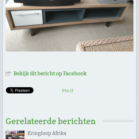
Bekijk dit bericht op Facebook
Pin It
Gerelateerde berichten
Kringloop Afrika