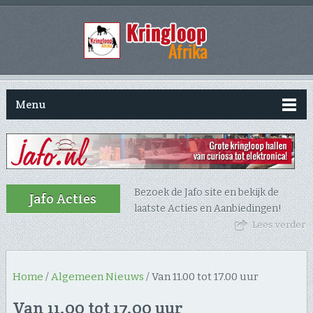
Menu
Bezoek de Jafo site en bekijk de
Jafo Acties
laatste Acties en Aanbiedingen!
Lees verder
Home
/
Algemeen Nieuws
/
Van 11.00 tot 17.00 uur
Van 11.00 tot 17.00 uur