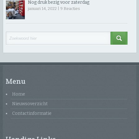
Nog druk bezig voor zaterdag
januari 14, 2022 |
9
Reacties
Menu
Home
Nieuwsoverzicht
Contactinformatie