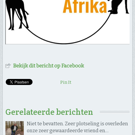
Bekijk dit bericht op Facebook
Pin It
Gerelateerde berichten
Niet te bevatten. Zeer plotseling is overleden
onze zeer gewaardeerde vriend en…