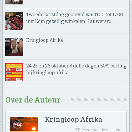
Tweede kerstdag geopend van 11.00 tot 17.00
uur Kom gezellig winkelen! Lauwersw…
Kringloop Afrika
24,25 en 26 oktober 3 dolle dagen 50% korting
bij kringloop afrika
Over de Auteur
Kringloop Afrika
Meer van deze auteur