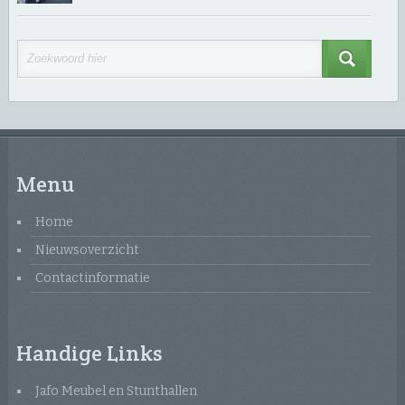
Menu
Home
Nieuwsoverzicht
Contactinformatie
Handige Links
Jafo Meubel en Stunthallen