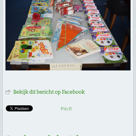
Bekijk dit bericht op Facebook
Pin It