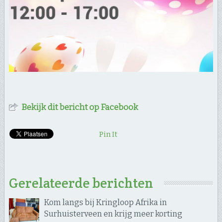
Bekijk dit bericht op Facebook
Pin It
Gerelateerde berichten
Kom langs bij Kringloop Afrika in
Surhuisterveen en krijg meer korting