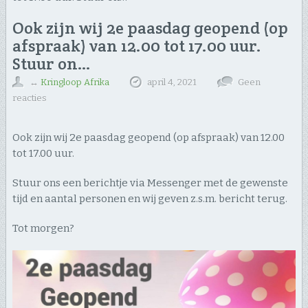
Ook zijn wij 2e paasdag geopend (op
afspraak) van 12.00 tot 17.00 uur.
Stuur on…
↔
Kringloop Afrika
april 4, 2021
Geen
reacties
Ook zijn wij 2e paasdag geopend (op afspraak) van 12.00
tot 17.00 uur.
Stuur ons een berichtje via Messenger met de gewenste
tijd en aantal personen en wij geven z.s.m. bericht terug.
Tot morgen?