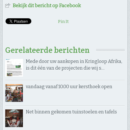
Bekijk dit bericht op Facebook
Pin It
Gerelateerde berichten
Mede door uw aankopen in Kringloop Afrika,
is dit één van de projecten die wij s…
vandaag vanaf 10.00 uur kersthoek open
Net binnen gekomen tuinstoelen en tafels