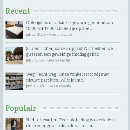
Recent
Ook tijdens de vakantie gewoon geopend van
10:00 tot 17:00 uur! ​Ben je op zoe…
juli 23, 2026 • Geen reactie
Samen lachen, samen op pad! ​Wat hebben we
gisteren een geweldige middag gehad…
juli 7, 2026 • Geen reactie
Weg = écht weg! Onze winkel staat vól met
nieuwe pareltjes… ​Wil jij je inte…
juni 3, 2026 • Geen reactie
Populair
Niet te bevatten. Zeer plotseling is overleden
onze zeer gewaardeerde vriend en…