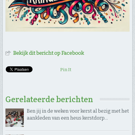
Bekijk dit bericht op Facebook
Pin It
Gerelateerde berichten
Ben jij in de weken voor kerst al bezig met het
aankleden van een heus kerstdorp…