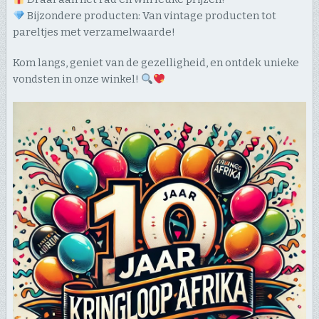
Bijzondere producten: Van vintage producten tot
pareltjes met verzamelwaarde!
Kom langs, geniet van de gezelligheid, en ontdek unieke
vondsten in onze winkel!