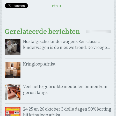
Pin It
Gerelateerde berichten
Nostalgische kinderwagens Een classic
kinderwagen is de nieuwe trend. De vroege…
Kringloop Afrika
Veel nette gebruikte meubelen binnen kom
gerust langs
24,25 en 26 oktober 3 dolle dagen 50% korting
bij kringloop afrika