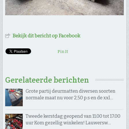
Bekijk dit bericht op Facebook
Pin It
Gerelateerde berichten
Grote partij deurmatten diversen soorten
normale maat nu voor 2,50 p.s en de xxl…
Tweede kerstdag geopend van 11.00 tot 17.00
uur Kom gezellig winkelen! Lauwersw…