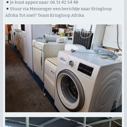
Je kunt appen naar: 06 51 42 54 48
Stuur via Messenger een berichtje naar Kringloop
Afrika Tot snel? Team Kringloop Afrika