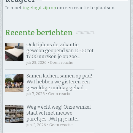
Je moet
ingelogd zijn op
om een reactie te plaatsen.
Recente berichten
Ook tijdens de vakantie
gewoon geopend van 10:00 tot
17:00 uur! ​Ben je op zoe…
juli 23, 2026 • Geen reactie
Samen lachen, samen op pad! ​
Wat hebben we gisteren een
geweldige middag gehad…
juli 7, 2026 • Geen reactie
Weg = écht weg! Onze winkel
staat vól met nieuwe
pareltjes… ​Wil jij je inte…
juni 3, 2026 • Geen reactie