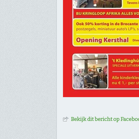
Bekijk dit bericht op Facebo