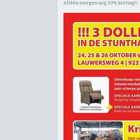
Alléén morgen nog 50% korting!!