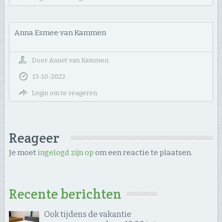
Anna Esmee van Kammen
Door
Annet van Kammen
13-10-2022
Login om te reageren
Reageer
Je moet
ingelogd zijn op
om een reactie te plaatsen.
Recente berichten
Ook tijdens de vakantie