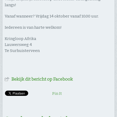
langs!
Vanaf wanneer? Vrijdag 14 oktober vanaf 10.00 uur.
Iedereen is van harte welkom!
Kringloop Afrika
Lauwersweg 4
Te Surhuisterveen
Bekijk dit bericht op Facebook
Pin It