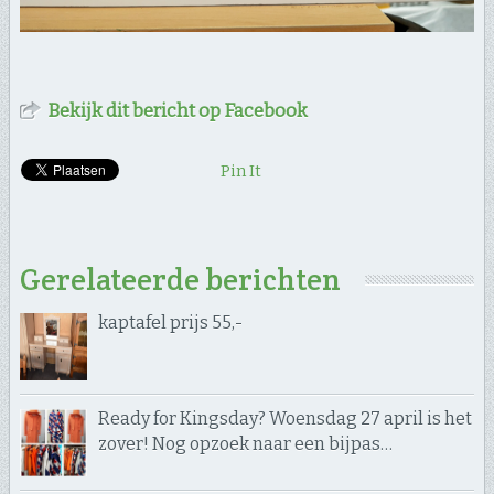
Bekijk dit bericht op Facebook
Pin It
Gerelateerde berichten
kaptafel prijs 55,-
Ready for Kingsday? Woensdag 27 april is het
zover! Nog opzoek naar een bijpas…