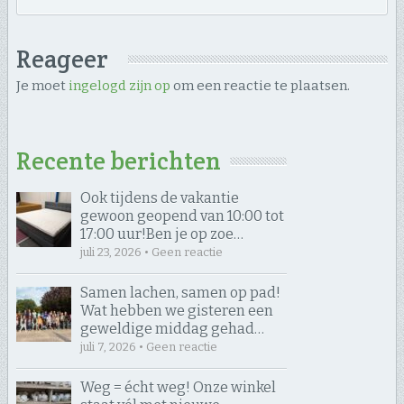
Reageer
Je moet
ingelogd zijn op
om een reactie te plaatsen.
Recente berichten
Ook tijdens de vakantie
gewoon geopend van 10:00 tot
17:00 uur! ​Ben je op zoe…
juli 23, 2026 • Geen reactie
Samen lachen, samen op pad! ​
Wat hebben we gisteren een
geweldige middag gehad…
juli 7, 2026 • Geen reactie
Weg = écht weg! Onze winkel