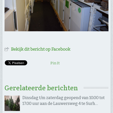
Bekijk dit bericht op Facebook
Pin It
Gerelateerde berichten
Dinsdag t/m zaterdag geopend van 10.00 tot
17.00 uur aan de Lauwersweg 4 te Surh…