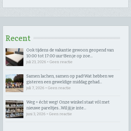
Recent
Ook tijdens de vakantie gewoon geopend van
10:00 tot 17:00 uur! ​Ben je op zoe…
juli 23, 2026 • Geen reactie
Samen lachen, samen op pad! ​Wat hebben we
gisteren een geweldige middag gehad…
juli 7, 2026 • Geen reactie
Weg = écht weg! Onze winkel staat vól met
nieuwe pareltjes… ​Wil jij je inte…
juni 3, 2026 • Geen reactie