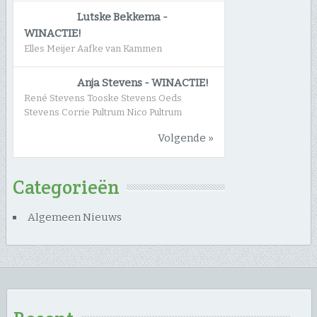
Lutske Bekkema
-
WINACTIE!
Elles Meijer Aafke van Kammen
Anja Stevens
-
WINACTIE!
René Stevens Tooske Stevens Oeds
Stevens Corrie Pultrum Nico Pultrum
Volgende »
Categorieën
Algemeen Nieuws