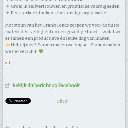
Groei in zelfvertrouwen en praktische vaardigheden
Een sterkere, toekomstbestendige organisatie
Met steun van het Oranje Fonds zorgen we voor de juiste
materialen, veiligheid en een gezellige lunch – zodat we
er samen een productieve én leuke dag van maken.
Help jij mee? Samen maken we impact. Samen maken
we het verschil!
Bekijk dit bericht op Facebook
Pin It