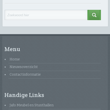
Menu
Home
Nieuwsoverzicht
Contactinformatie
Handige Links
Jafo Meubel en Stunthallen