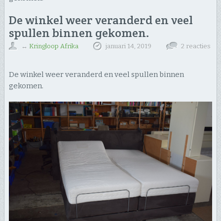
De winkel weer veranderd en veel
spullen binnen gekomen.
↔
Kringloop Afrika
januari 14, 2019
2 reacties
De winkel weer veranderd en veel spullen binnen
gekomen.