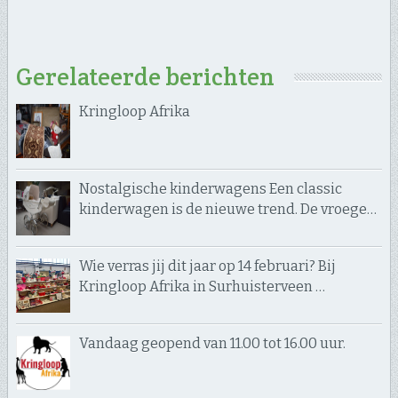
Gerelateerde berichten
Kringloop Afrika
Nostalgische kinderwagens Een classic
kinderwagen is de nieuwe trend. De vroege…
Wie verras jij dit jaar op 14 februari? Bij
Kringloop Afrika in Surhuisterveen …
Vandaag geopend van 11.00 tot 16.00 uur.