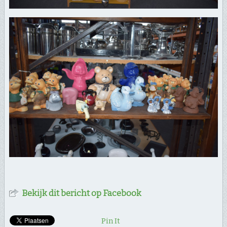
Bekijk dit bericht op Facebook
Pin It