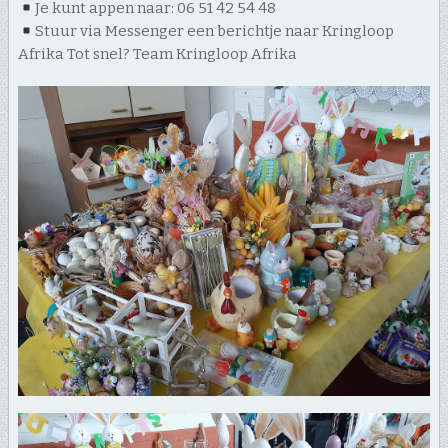
Je kunt appen naar: 06 51 42 54 48
Stuur via Messenger een berichtje naar Kringloop
Afrika Tot snel? Team Kringloop Afrika