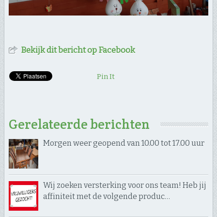
Bekijk dit bericht op Facebook
Pin It
Gerelateerde berichten
Morgen weer geopend van 10.00 tot 17.00 uur
Wij zoeken versterking voor ons team! Heb jij
affiniteit met de volgende produc…