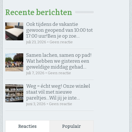
Recente berichten
Ook tijdens de vakantie
gewoon geopend van 10:00 tot
17:00 uur! ​Ben je op zoe…
juli 23, 2026 • Geen reactie
Samen lachen, samen op pad! ​
Wat hebben we gisteren een
geweldige middag gehad…
juli 7, 2026 • Geen reactie
Weg = écht weg! Onze winkel
staat vól met nieuwe
pareltjes… ​Wil jij je inte…
juni 3, 2026 • Geen reactie
Reacties
Populair