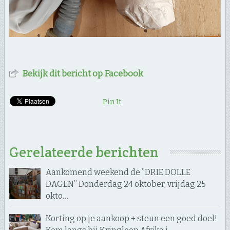
Bekijk dit bericht op Facebook
Pin It
Gerelateerde berichten
Aankomend weekend de ”DRIE DOLLE
DAGEN” Donderdag 24 oktober, vrijdag 25
okto…
Korting op je aankoop + steun een goed doel!