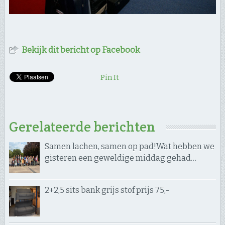
Bekijk dit bericht op Facebook
Pin It
Gerelateerde berichten
Samen lachen, samen op pad! ​Wat hebben we
gisteren een geweldige middag gehad…
2+2,5 sits bank grijs stof prijs 75,-