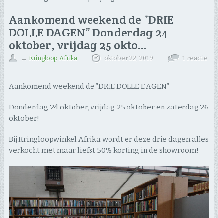
Aankomend weekend de ”DRIE
DOLLE DAGEN” Donderdag 24
oktober, vrijdag 25 okto…
↔
Kringloop Afrika
oktober 22, 2019
1 reactie
Aankomend weekend de ”DRIE DOLLE DAGEN”
Donderdag 24 oktober, vrijdag 25 oktober en zaterdag 26
oktober!
Bij Kringloopwinkel Afrika wordt er deze drie dagen alles
verkocht met maar liefst 50% korting in de showroom!