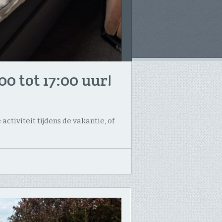
tot 17:00 uur! ​
ctiviteit tijdens de vakantie, of