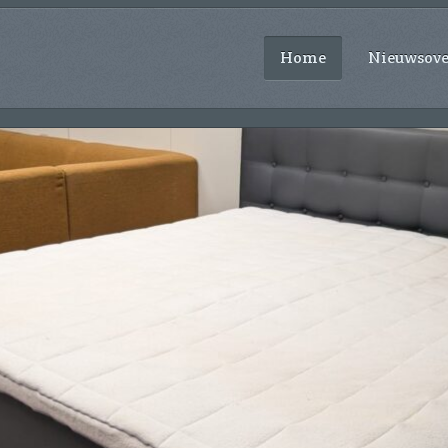
Home
Nieuwsove