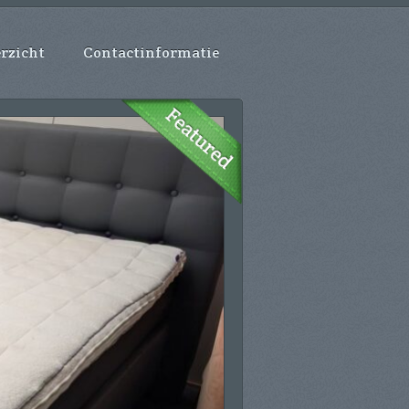
rzicht
Contactinformatie