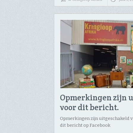
Opmerkingen zijn u
voor dit bericht.
Opmerkingen zijn uitgeschakeld vo
dit bericht op Facebook