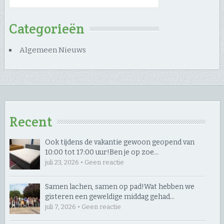
Categorieën
Algemeen Nieuws
Recent
Ook tijdens de vakantie gewoon geopend van
10:00 tot 17:00 uur! ​Ben je op zoe…
juli 23, 2026 • Geen reactie
Samen lachen, samen op pad! ​Wat hebben we
gisteren een geweldige middag gehad…
juli 7, 2026 • Geen reactie