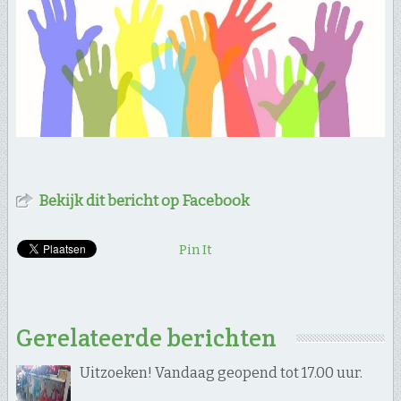
Bekijk dit bericht op Facebook
Pin It
Gerelateerde berichten
Uitzoeken! Vandaag geopend tot 17.00 uur.