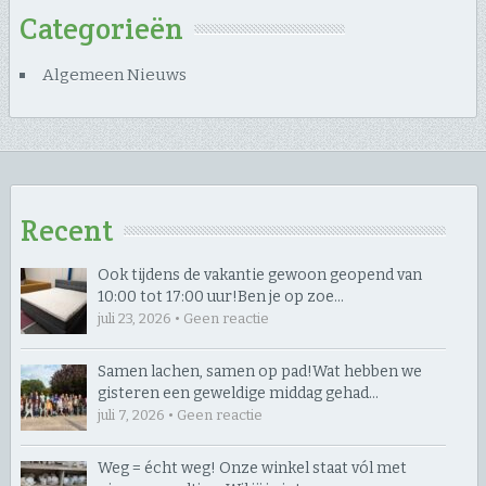
Categorieën
Algemeen Nieuws
Recent
Ook tijdens de vakantie gewoon geopend van
10:00 tot 17:00 uur! ​Ben je op zoe…
juli 23, 2026 • Geen reactie
Samen lachen, samen op pad! ​Wat hebben we
gisteren een geweldige middag gehad…
juli 7, 2026 • Geen reactie
Weg = écht weg! Onze winkel staat vól met