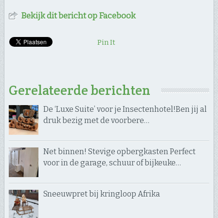
Bekijk dit bericht op Facebook
Pin It
Gerelateerde berichten
De ‘Luxe Suite’ voor je Insectenhotel! ​Ben jij al
druk bezig met de voorbere…
Net binnen! Stevige opbergkasten Perfect
voor in de garage, schuur of bijkeuke…
Sneeuwpret bij kringloop Afrika