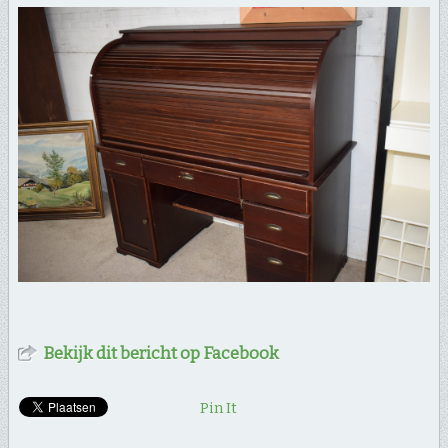
Bekijk dit bericht op Facebook
Pin It