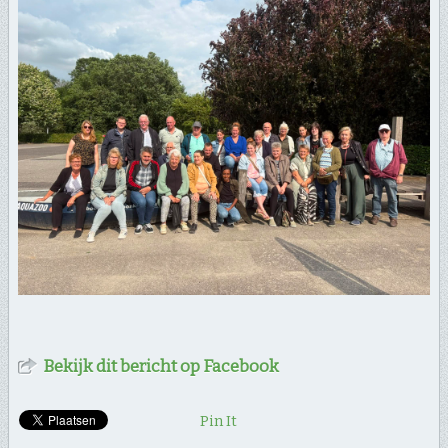
Bekijk dit bericht op Facebook
Pin It