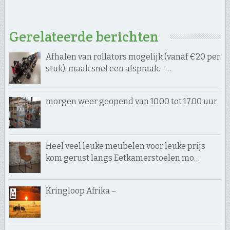
Gerelateerde berichten
Afhalen van rollators mogelijk (vanaf €20 per
stuk), maak snel een afspraak. -…
morgen weer geopend van 10.00 tot 17.00 uur
Heel veel leuke meubelen voor leuke prijs
kom gerust langs Eetkamerstoelen mo…
Kringloop Afrika –