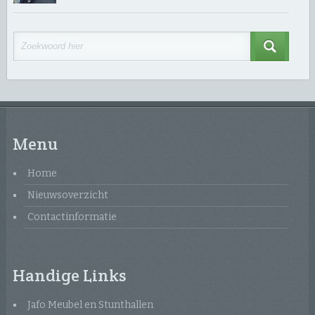
Menu
Home
Nieuwsoverzicht
Contactinformatie
Handige Links
Jafo Meubel en Stunthallen