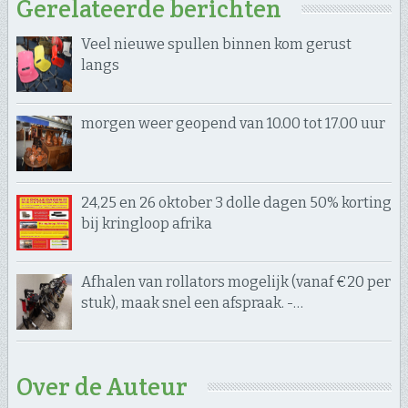
Gerelateerde berichten
Veel nieuwe spullen binnen kom gerust
langs
morgen weer geopend van 10.00 tot 17.00 uur
24,25 en 26 oktober 3 dolle dagen 50% korting
bij kringloop afrika
Afhalen van rollators mogelijk (vanaf €20 per
stuk), maak snel een afspraak. -…
Over de Auteur