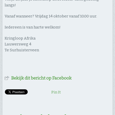
langs!
Vanaf wanneer? Vrijdag 14 oktober vanaf 10.00 uur.
Iedereen is van harte welkom!
Kringloop Afrika
Lauwersweg 4
Te Surhuisterveen
Bekijk dit bericht op Facebook
Pin It