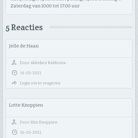
Zaterdag van 10.00 tot 17.00 uur
5 Reacties
Jelle de Haan
Door
Akkelien Bekkema
16-03-2021
Login om te reageren
Lotte Knoppien
Door
Kim Knoppien
16-03-2021