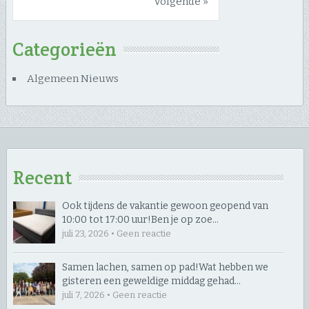
Volgende »
Categorieën
Algemeen Nieuws
Recent
Ook tijdens de vakantie gewoon geopend van
10:00 tot 17:00 uur! ​Ben je op zoe…
juli 23, 2026 • Geen reactie
Samen lachen, samen op pad! ​Wat hebben we
gisteren een geweldige middag gehad…
juli 7, 2026 • Geen reactie