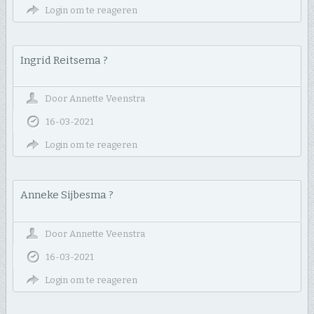
Login om te reageren
Ingrid Reitsema ?
Door
Annette Veenstra
16-03-2021
Login om te reageren
Anneke Sijbesma ?
Door
Annette Veenstra
16-03-2021
Login om te reageren