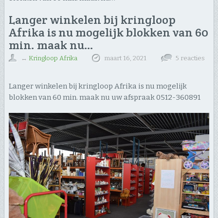
Langer winkelen bij kringloop
Afrika is nu mogelijk blokken van 60
min. maak nu…
↔
Kringloop Afrika
maart 16, 2021
5 reacties
Langer winkelen bij kringloop Afrika is nu mogelijk
blokken van 60 min. maak nu uw afspraak 0512-360891