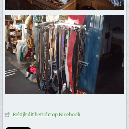
Bekijk dit bericht op Facebook