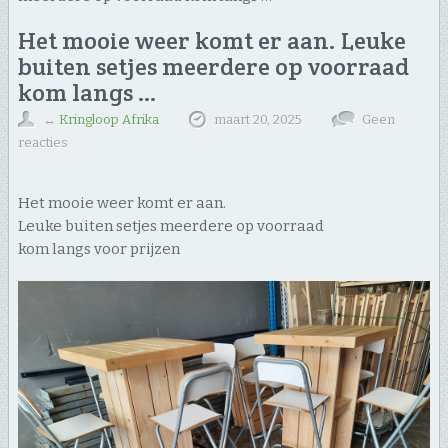
Het mooie weer komt er aan. Leuke
buiten setjes meerdere op voorraad
kom langs …
↔
Kringloop Afrika
maart 20, 2025
Geen
reacties
Het mooie weer komt er aan.
Leuke buiten setjes meerdere op voorraad
kom langs voor prijzen