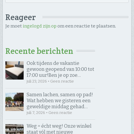
Reageer
Je moet
ingelogd zijn op
om een reactie te plaatsen.
Recente berichten
Ook tijdens de vakantie
gewoon geopend van 10:00 tot
17:00 uur! ​Ben je op zoe…
juli 23, 2026 • Geen reactie
Samen lachen, samen op pad! ​
Wat hebben we gisteren een
geweldige middag gehad…
juli 7, 2026 • Geen reactie
Weg = écht weg! Onze winkel
staat vól met nieuwe