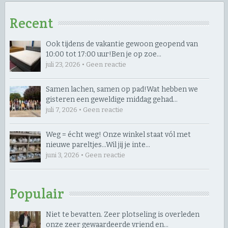
Recent
Ook tijdens de vakantie gewoon geopend van
10:00 tot 17:00 uur! ​Ben je op zoe…
juli 23, 2026 • Geen reactie
Samen lachen, samen op pad! ​Wat hebben we
gisteren een geweldige middag gehad…
juli 7, 2026 • Geen reactie
Weg = écht weg! Onze winkel staat vól met
nieuwe pareltjes… ​Wil jij je inte…
juni 3, 2026 • Geen reactie
Populair
Niet te bevatten. Zeer plotseling is overleden
onze zeer gewaardeerde vriend en…