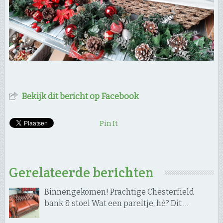
Bekijk dit bericht op Facebook
Pin It
Gerelateerde berichten
Binnengekomen! Prachtige Chesterfield
bank & stoel Wat een pareltje, hè? Dit …