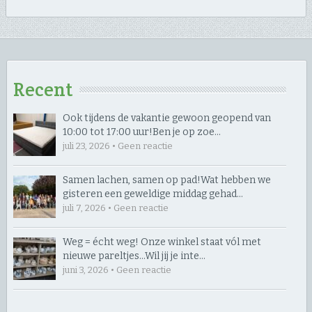
Recent
Ook tijdens de vakantie gewoon geopend van
10:00 tot 17:00 uur! ​Ben je op zoe…
juli 23, 2026 • Geen reactie
Samen lachen, samen op pad! ​Wat hebben we
gisteren een geweldige middag gehad…
juli 7, 2026 • Geen reactie
Weg = écht weg! Onze winkel staat vól met
nieuwe pareltjes… ​Wil jij je inte…
juni 3, 2026 • Geen reactie