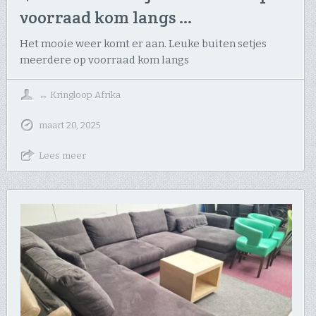
voorraad kom langs …
Het mooie weer komt er aan. Leuke buiten setjes
meerdere op voorraad kom langs
↔
Kringloop Afrika
maart 20, 2025
Lees meer