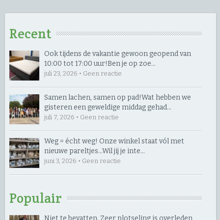
Recent
Ook tijdens de vakantie gewoon geopend van
10:00 tot 17:00 uur! ​Ben je op zoe…
juli 23, 2026 • Geen reactie
Samen lachen, samen op pad! ​Wat hebben we
gisteren een geweldige middag gehad…
juli 7, 2026 • Geen reactie
Weg = écht weg! Onze winkel staat vól met
nieuwe pareltjes… ​Wil jij je inte…
juni 3, 2026 • Geen reactie
Populair
Niet te bevatten. Zeer plotseling is overleden