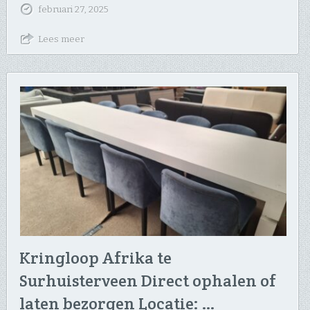
februari 27, 2025
Lees meer
Kringloop Afrika te
Surhuisterveen Direct ophalen of
laten bezorgen Locatie: …