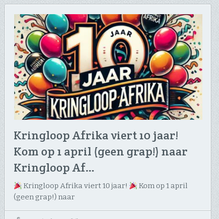
Kringloop Afrika viert 10 jaar!
Kom op 1 april (geen grap!) naar
Kringloop Af…
Kringloop Afrika viert 10 jaar!
Kom op 1 april
(geen grap!) naar