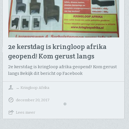
2e kerstdag is kringloop afrika
geopend! Kom gerust langs
2e kerstdag is kringloop afrika geopend! Kom gerust
langs Bekijk dit bericht op Facebook
↔
Kringloop Afrika
december 20, 2017
Lees meer