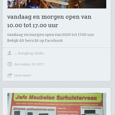
vandaag en morgen open van
10.00 tot 17.00 uur
vandaag en morgen open van 10.00 tot 17.00 uur
Bekijk dit bericht op Facebook
↔
Kringloop Afrika
december 28, 2017
Lees meer