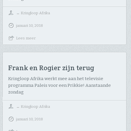
↔
Kringloop Afrika
januari 10, 2018
Lees meer
Frank en Rogier zijn terug
Kringloop Afrika werkt mee aan het televisie
programma Paleis voor een Prikkie! Aanstaande
zondag
↔
Kringloop Afrika
januari 10, 2018