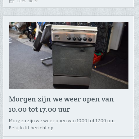
Lees meer
Morgen zijn we weer open van
10.00 tot 17.00 uur
Morgen zijn we weer open van 10.00 tot 17.00 uur
Bekijk dit bericht op