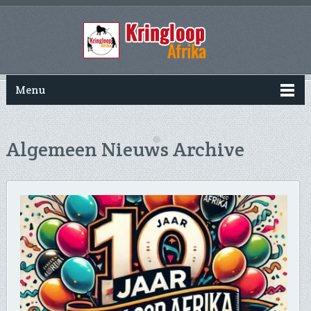
Menu
Algemeen Nieuws Archive