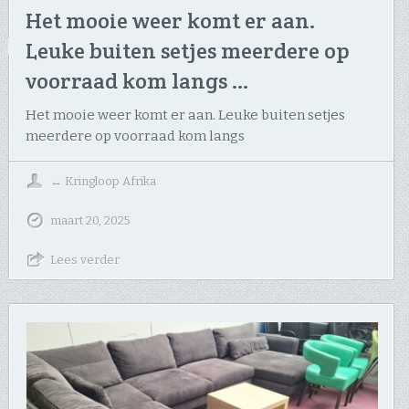
Het mooie weer komt er aan.
Leuke buiten setjes meerdere op
voorraad kom langs …
Het mooie weer komt er aan. Leuke buiten setjes
meerdere op voorraad kom langs
↔
Kringloop Afrika
maart 20, 2025
Lees verder