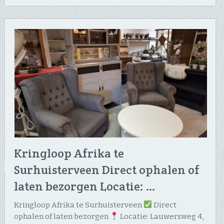
Kringloop Afrika te
Surhuisterveen Direct ophalen of
laten bezorgen Locatie: …
Kringloop Afrika te Surhuisterveen
Direct
ophalen of laten bezorgen
Locatie: Lauwersweg 4,