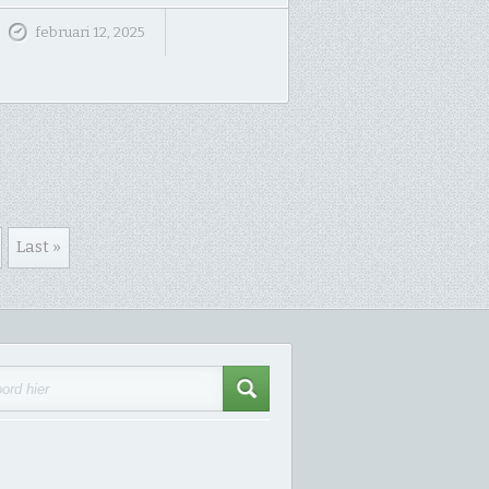
februari 12, 2025
Last »