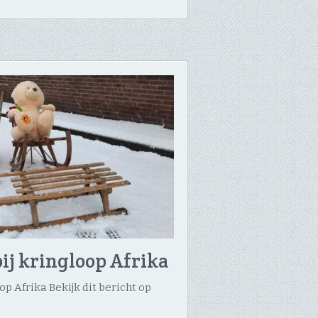
ij kringloop Afrika
p Afrika Bekijk dit bericht op