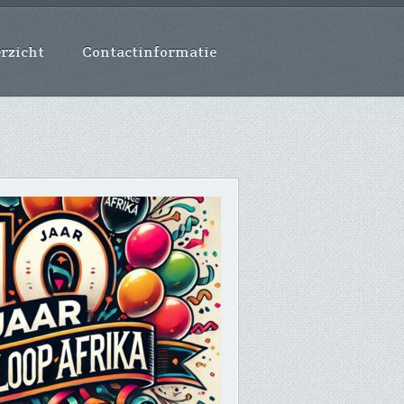
rzicht
Contactinformatie