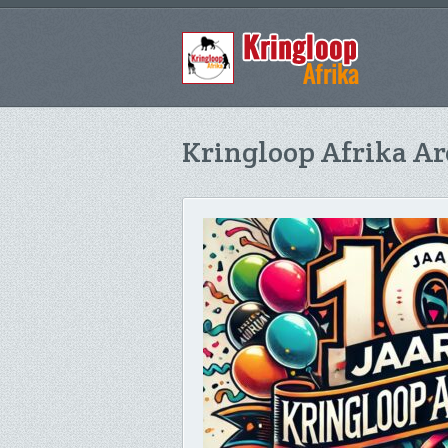
Kringloop Afrika Ar